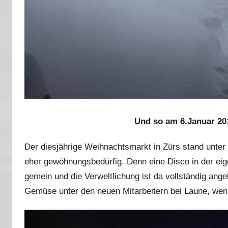
Und so am 6.Januar 201
Der diesjährige Weihnachtsmarkt in Zürs stand unter 
eher gewöhnungsbedürfig. Denn eine Disco in der eige
gemein und die Verweltlichung ist da vollständig ang
Gemüse unter den neuen Mitarbeitern bei Laune, we