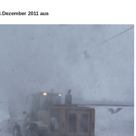
4.Dezember 2011 aus