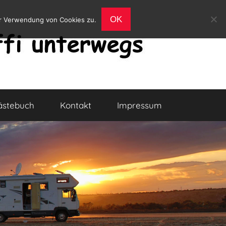
OK
er Verwendung von Cookies zu.
ästebuch
Kontakt
Impressum