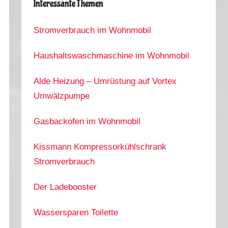
Interessante Themen
Stromverbrauch im Wohnmobil
Haushaltswaschmaschine im Wohnmobil
Alde Heizung – Umrüstung auf Vortex
Umwälzpumpe
Gasbackofen im Wohnmobil
Kissmann Kompressorkühlschrank
Stromverbrauch
Der Ladebooster
Wassersparen Toilette