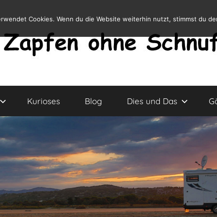
erwendet Cookies. Wenn du die Website weiterhin nutzt, stimmst du d
Kurioses
Blog
Dies und Das
G