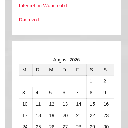
Internet im Wohnmobil
Dach voll
August 2026
M
D
M
D
F
S
S
1
2
3
4
5
6
7
8
9
10
11
12
13
14
15
16
17
18
19
20
21
22
23
24
25
26
27
28
29
30