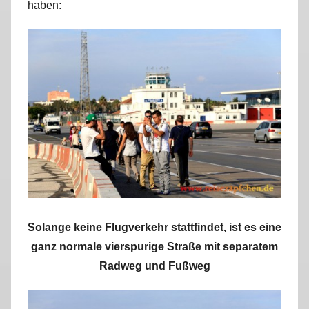
haben:
Solange keine Flugverkehr stattfindet, ist es eine
ganz normale vierspurige Straße mit separatem
Radweg und Fußweg