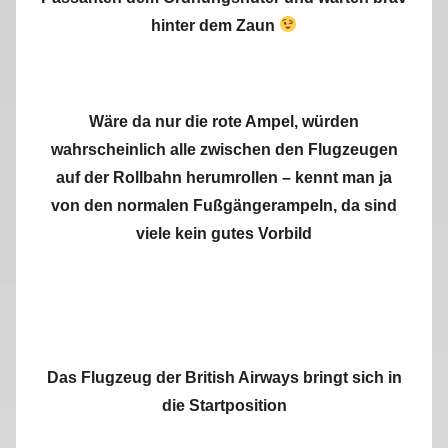
hinter dem Zaun
Wäre da nur die rote Ampel, würden
wahrscheinlich alle zwischen den Flugzeugen
auf der Rollbahn herumrollen – kennt man ja
von den normalen Fußgängerampeln, da sind
viele kein gutes Vorbild
Das Flugzeug der British Airways bringt sich in
die Startposition