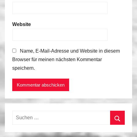
Website
Name, E-Mail-Adresse und Website in diesem
Browser für meinen nächsten Kommentar
speichern.
Suchen
nach:
Suchen