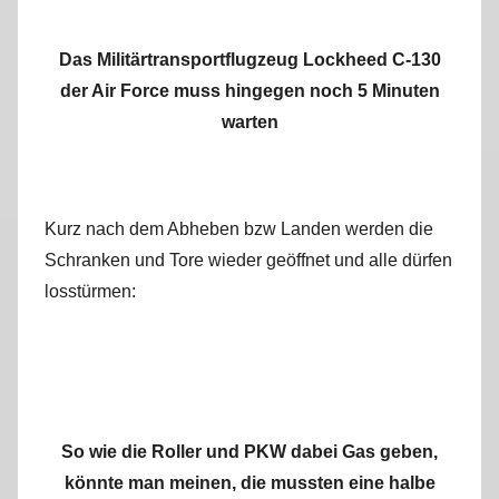
Das Militärtransportflugzeug Lockheed C-130
der Air Force muss hingegen noch 5 Minuten
warten
Kurz nach dem Abheben bzw Landen werden die
Schranken und Tore wieder geöffnet und alle dürfen
losstürmen:
So wie die Roller und PKW dabei Gas geben,
könnte man meinen, die mussten eine halbe