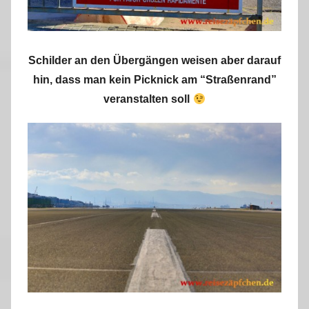
Schilder an den Übergängen weisen aber darauf
hin, dass man kein Picknick am “Straßenrand”
veranstalten soll