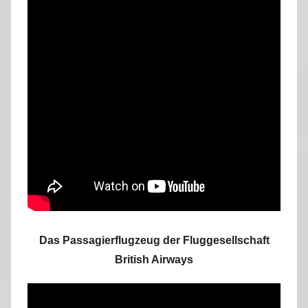
Das Passagierflugzeug der Fluggesellschaft
British Airways