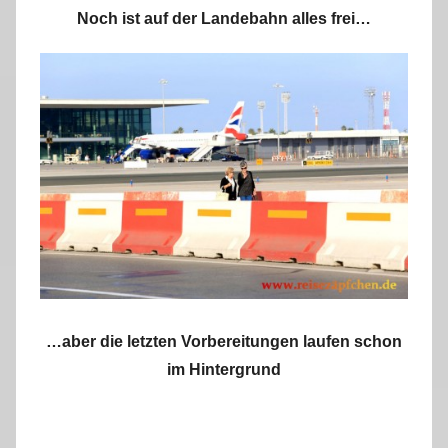
Noch ist auf der Landebahn alles frei…
…aber die letzten Vorbereitungen laufen schon
im Hintergrund