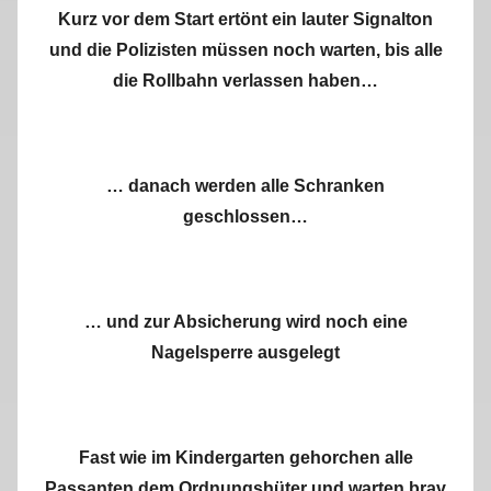
Kurz vor dem Start ertönt ein lauter Signalton
und die Polizisten müssen noch warten, bis alle
die Rollbahn verlassen haben…
… danach werden alle Schranken
geschlossen…
… und zur Absicherung wird noch eine
Nagelsperre ausgelegt
Fast wie im Kindergarten gehorchen alle
Passanten dem Ordnungshüter und warten brav