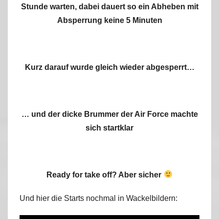
Stunde warten, dabei dauert so ein Abheben mit
Absperrung keine 5 Minuten
Kurz darauf wurde gleich wieder abgesperrt…
… und der dicke Brummer der Air Force machte
sich startklar
Ready for take off? Aber sicher
Und hier die Starts nochmal in Wackelbildern: