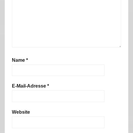
Name
*
E-Mail-Adresse
*
Website