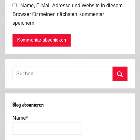
Name, E-Mail-Adresse und Website in diesem
Browser für meinen nächsten Kommentar
speichern.
Suchen
nach:
Suchen
Blog abonnieren
Name*