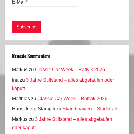
E-Mail*
Neueste Kommentare
Markus
zu
Classic Car Week – Rättvik 2026
Ina
zu
3 Jahre Stillstand – alles abgelaufen oder
kaputt
Matthias
zu
Classic Car Week – Rättvik 2026
Hans Joerg Stampfli
zu
Skandinavien – Startstrafe
Markus
zu
3 Jahre Stillstand – alles abgelaufen
oder kaputt