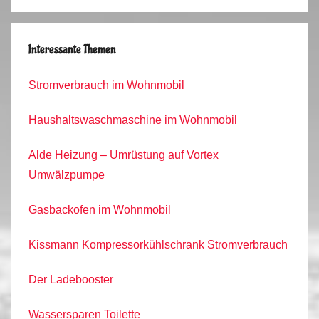
Interessante Themen
Stromverbrauch im Wohnmobil
Haushaltswaschmaschine im Wohnmobil
Alde Heizung – Umrüstung auf Vortex
Umwälzpumpe
Gasbackofen im Wohnmobil
Kissmann Kompressorkühlschrank Stromverbrauch
Der Ladebooster
Wassersparen Toilette