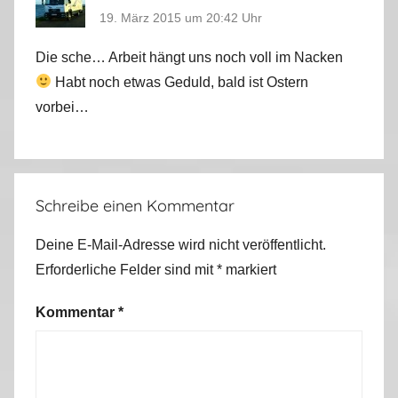
19. März 2015 um 20:42 Uhr
Die sche… Arbeit hängt uns noch voll im Nacken
Habt noch etwas Geduld, bald ist Ostern
vorbei…
Schreibe einen Kommentar
Deine E-Mail-Adresse wird nicht veröffentlicht.
Erforderliche Felder sind mit
*
markiert
Kommentar
*