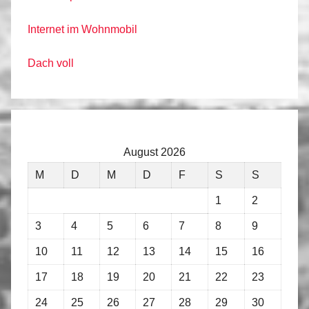
Internet im Wohnmobil
Dach voll
August 2026
M
D
M
D
F
S
S
1
2
3
4
5
6
7
8
9
10
11
12
13
14
15
16
17
18
19
20
21
22
23
24
25
26
27
28
29
30