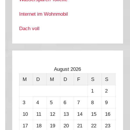
Internet im Wohnmobil
Dach voll
August 2026
M
D
M
D
F
S
S
1
2
3
4
5
6
7
8
9
10
11
12
13
14
15
16
17
18
19
20
21
22
23