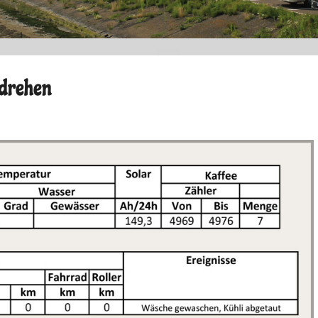
 drehen