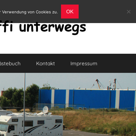
OK
er Verwendung von Cookies zu.
ästebuch
Kontakt
Impressum