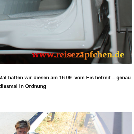
Mal hatten wir diesen am 16.09. vom Eis befreit – genau
diesmal in Ordnung