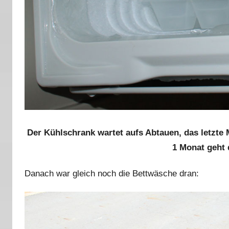
Der Kühlschrank wartet aufs Abtauen, das letzte 
1 Monat geht 
Danach war gleich noch die Bettwäsche dran: