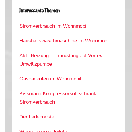
Interessante Themen
Stromverbrauch im Wohnmobil
Haushaltswaschmaschine im Wohnmobil
Alde Heizung – Umrüstung auf Vortex
Umwälzpumpe
Gasbackofen im Wohnmobil
Kissmann Kompressorkühlschrank
Stromverbrauch
Der Ladebooster
Wassersparen Toilette