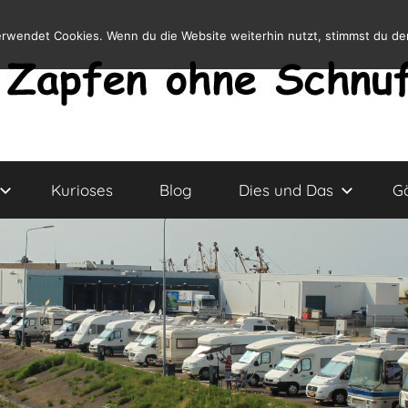
erwendet Cookies. Wenn du die Website weiterhin nutzt, stimmst du d
Kurioses
Blog
Dies und Das
G