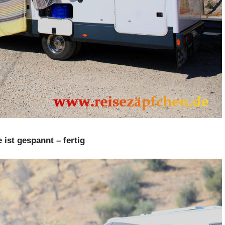
 ist gespannt – fertig