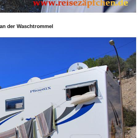
an der Waschtrommel