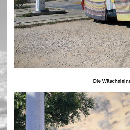
Die Wäscheleine