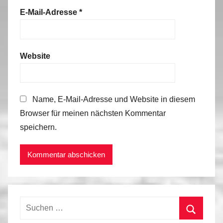
E-Mail-Adresse
*
Website
Name, E-Mail-Adresse und Website in diesem
Browser für meinen nächsten Kommentar
speichern.
Suchen
nach: