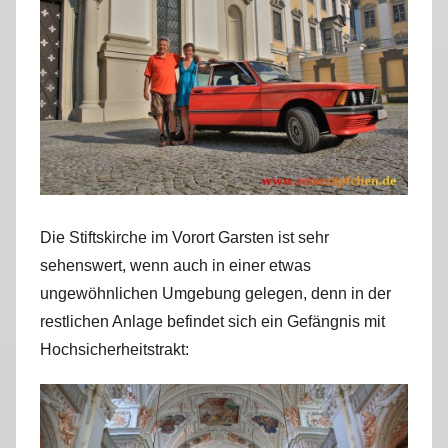
Die Stiftskirche im Vorort Garsten ist sehr
sehenswert, wenn auch in einer etwas
ungewöhnlichen Umgebung gelegen, denn in der
restlichen Anlage befindet sich ein Gefängnis mit
Hochsicherheitstrakt: