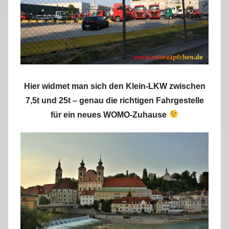
Hier widmet man sich den Klein-LKW zwischen
7,5t und 25t – genau die richtigen Fahrgestelle
für ein neues WOMO-Zuhause