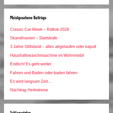
Archiv
Meistgesehene Beiträge
Classic Car Week – Rättvik 2026
Skandinavien – Startstrafe
3 Jahre Stillstand – alles abgelaufen oder kaputt
Haushaltswaschmaschine im Wohnmobil
Endlich! Es geht weiter
Fahren und Baden oder baden fahren
Es wird langsam Zeit…
Nachtrag Herbstreise
Schlagwörter