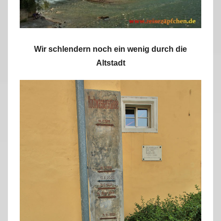
Wir schlendern noch ein wenig durch die
Altstadt