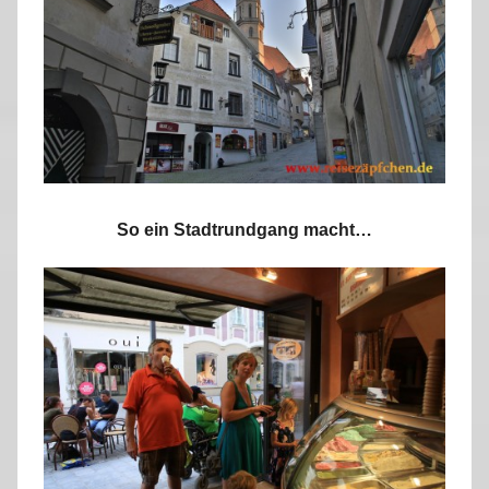
So ein Stadtrundgang macht…