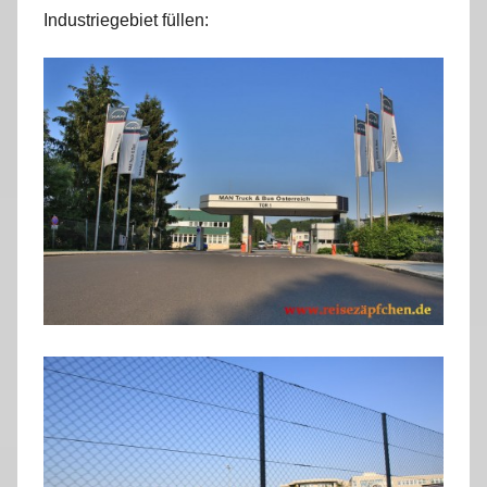
Industriegebiet füllen: