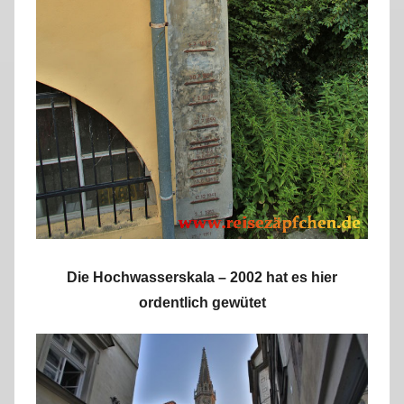
Die Hochwasserskala – 2002 hat es hier
ordentlich gewütet