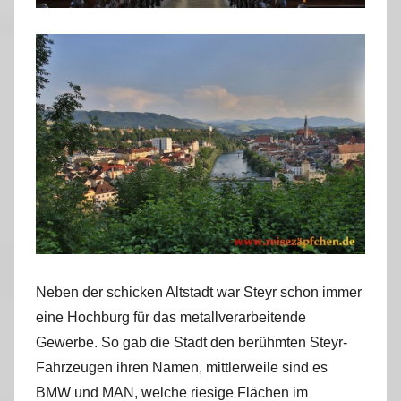
Neben der schicken Altstadt war Steyr schon immer
eine Hochburg für das metallverarbeitende
Gewerbe. So gab die Stadt den berühmten Steyr-
Fahrzeugen ihren Namen, mittlerweile sind es
BMW und MAN, welche riesige Flächen im