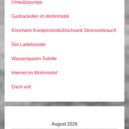
Umwälzpumpe
Gasbackofen im Wohnmobil
Kissmann Kompressorkühlschrank Stromverbrauch
Der Ladebooster
Wassersparen Toilette
Internet im Wohnmobil
Dach voll
August 2026