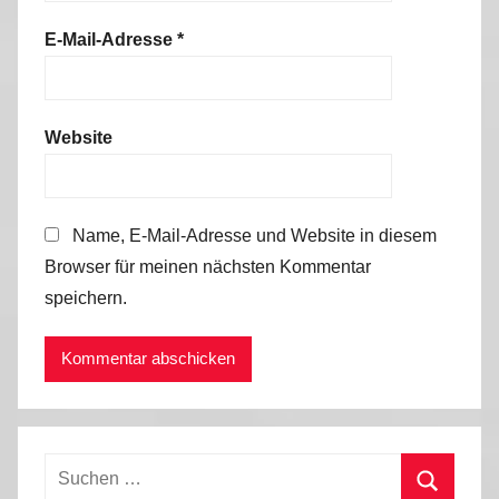
E-Mail-Adresse
*
Website
Name, E-Mail-Adresse und Website in diesem
Browser für meinen nächsten Kommentar
speichern.
Suchen
nach: