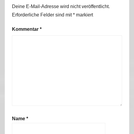
Deine E-Mail-Adresse wird nicht veröffentlicht.
Erforderliche Felder sind mit
*
markiert
Kommentar
*
Name
*