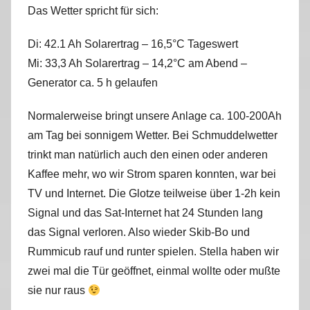
Das Wetter spricht für sich:
Di: 42.1 Ah Solarertrag – 16,5°C Tageswert
Mi: 33,3 Ah Solarertrag – 14,2°C am Abend –
Generator ca. 5 h gelaufen
Normalerweise bringt unsere Anlage ca. 100-200Ah
am Tag bei sonnigem Wetter. Bei Schmuddelwetter
trinkt man natürlich auch den einen oder anderen
Kaffee mehr, wo wir Strom sparen konnten, war bei
TV und Internet. Die Glotze teilweise über 1-2h kein
Signal und das Sat-Internet hat 24 Stunden lang
das Signal verloren. Also wieder Skib-Bo und
Rummicub rauf und runter spielen. Stella haben wir
zwei mal die Tür geöffnet, einmal wollte oder mußte
sie nur raus