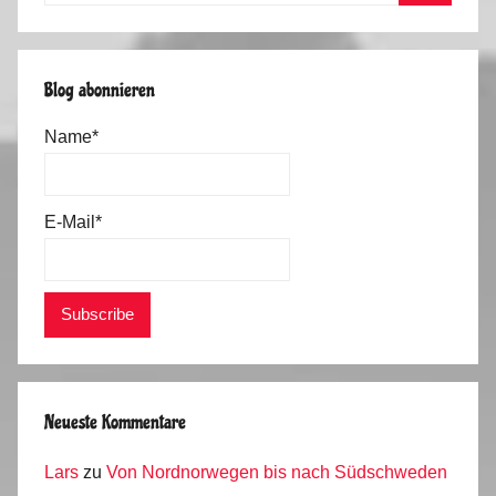
Suchen
Blog abonnieren
Name*
E-Mail*
Neueste Kommentare
Lars
zu
Von Nordnorwegen bis nach Südschweden