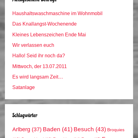
Haushaltswaschmaschine im Wohnmobil
Das Knallangst-Wochenende
Kleines Lebenszeichen Ende Mai
Wir verlassen euch
Hallo! Seid ihr noch da?
Mittwoch, der 13.07.2011
Es wird langsam Zeit…
Satanlage
Schlagwörter
Arlberg
(37)
Baden
(41)
Besuch
(43)
Broquies