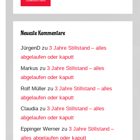
Neueste Kommentare
JürgenD
zu
3 Jahre Stillstand – alles
abgelaufen oder kaputt
Markus
zu
3 Jahre Stillstand – alles
abgelaufen oder kaputt
Rolf Müller
zu
3 Jahre Stillstand – alles
abgelaufen oder kaputt
Claudia
zu
3 Jahre Stillstand – alles
abgelaufen oder kaputt
Eppinger Werner
zu
3 Jahre Stillstand –
alles abgelaufen oder kaputt