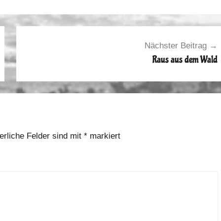
Nächster Beitrag
Raus aus dem Wald
erliche Felder sind mit
*
markiert