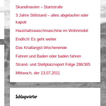
Skandinavien – Startstrafe
3 Jahre Stillstand – alles abgelaufen oder
kaputt
Haushaltswaschmaschine im Wohnmobil
Endlich! Es geht weiter
Das Knallangst-Wochenende
Fahren und Baden oder baden fahren
Strand- und Stellplatzreport Folge 286/365
Mittwoch, der 13.07.2011
Schlagwörter