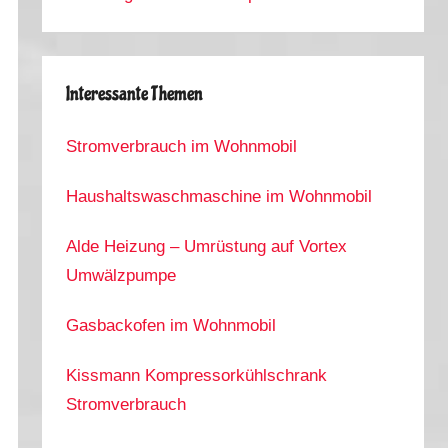
Interessante Themen
Stromverbrauch im Wohnmobil
Haushaltswaschmaschine im Wohnmobil
Alde Heizung – Umrüstung auf Vortex
Umwälzpumpe
Gasbackofen im Wohnmobil
Kissmann Kompressorkühlschrank
Stromverbrauch