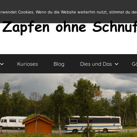
erwendet Cookies. Wenn du die Website weiterhin nutzt, stimmst du d
Kurioses
Blog
Dies und Das
G