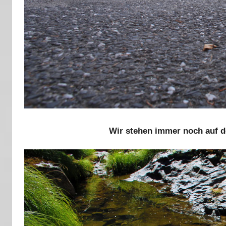
Wir stehen immer noch auf d