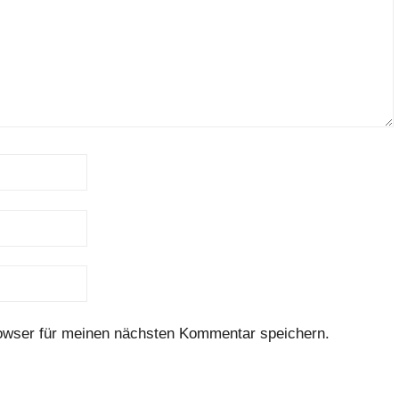
owser für meinen nächsten Kommentar speichern.