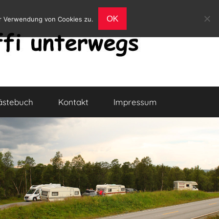
OK
er Verwendung von Cookies zu.
ästebuch
Kontakt
Impressum