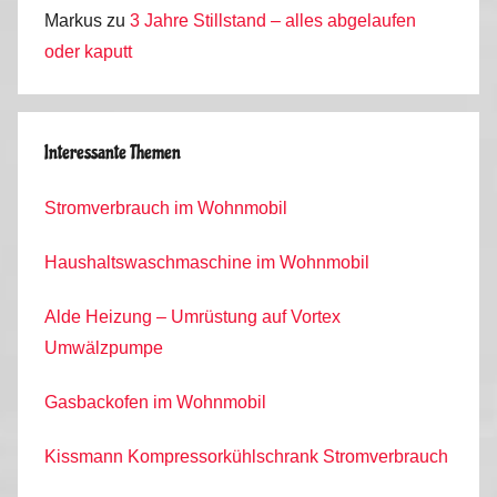
Markus
zu
3 Jahre Stillstand – alles abgelaufen
oder kaputt
Interessante Themen
Stromverbrauch im Wohnmobil
Haushaltswaschmaschine im Wohnmobil
Alde Heizung – Umrüstung auf Vortex
Umwälzpumpe
Gasbackofen im Wohnmobil
Kissmann Kompressorkühlschrank Stromverbrauch