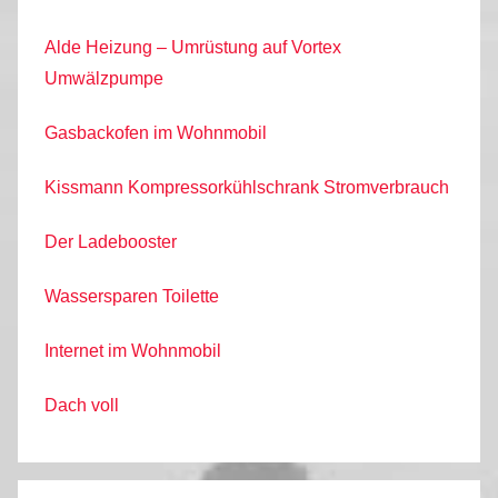
Alde Heizung – Umrüstung auf Vortex
Umwälzpumpe
Gasbackofen im Wohnmobil
Kissmann Kompressorkühlschrank Stromverbrauch
Der Ladebooster
Wassersparen Toilette
Internet im Wohnmobil
Dach voll