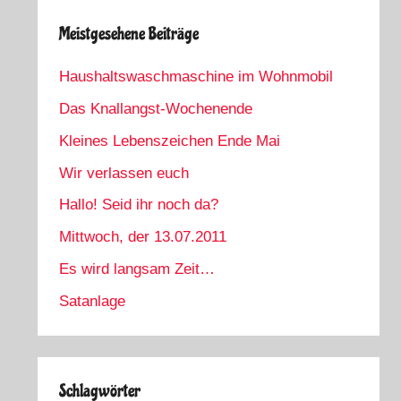
Meistgesehene Beiträge
Haushaltswaschmaschine im Wohnmobil
Das Knallangst-Wochenende
Kleines Lebenszeichen Ende Mai
Wir verlassen euch
Hallo! Seid ihr noch da?
Mittwoch, der 13.07.2011
Es wird langsam Zeit…
Satanlage
Schlagwörter