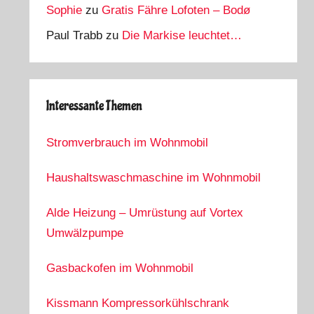
Sophie
zu
Gratis Fähre Lofoten – Bodø
Paul Trabb
zu
Die Markise leuchtet…
Interessante Themen
Stromverbrauch im Wohnmobil
Haushaltswaschmaschine im Wohnmobil
Alde Heizung – Umrüstung auf Vortex
Umwälzpumpe
Gasbackofen im Wohnmobil
Kissmann Kompressorkühlschrank