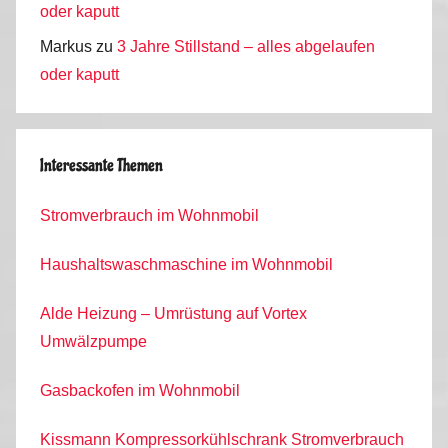
oder kaputt
Markus
zu
3 Jahre Stillstand – alles abgelaufen
oder kaputt
Interessante Themen
Stromverbrauch im Wohnmobil
Haushaltswaschmaschine im Wohnmobil
Alde Heizung – Umrüstung auf Vortex
Umwälzpumpe
Gasbackofen im Wohnmobil
Kissmann Kompressorkühlschrank Stromverbrauch