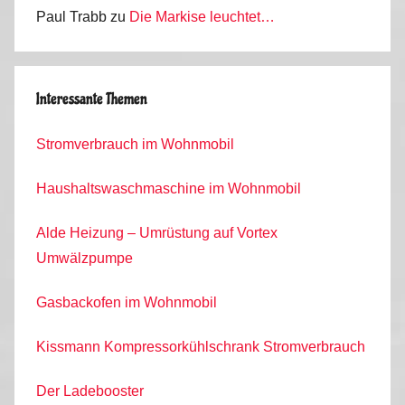
Paul Trabb
zu
Die Markise leuchtet…
Interessante Themen
Stromverbrauch im Wohnmobil
Haushaltswaschmaschine im Wohnmobil
Alde Heizung – Umrüstung auf Vortex
Umwälzpumpe
Gasbackofen im Wohnmobil
Kissmann Kompressorkühlschrank Stromverbrauch
Der Ladebooster