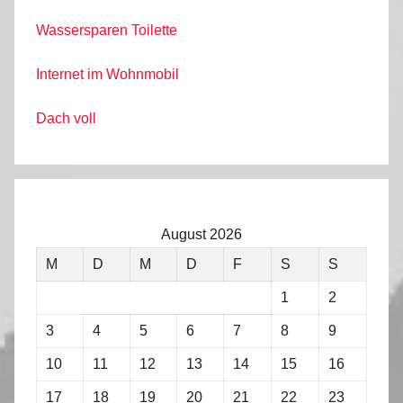
Wassersparen Toilette
Internet im Wohnmobil
Dach voll
August 2026
M
D
M
D
F
S
S
1
2
3
4
5
6
7
8
9
10
11
12
13
14
15
16
17
18
19
20
21
22
23