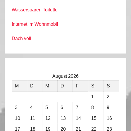
Wassersparen Toilette
Internet im Wohnmobil
Dach voll
August 2026
M
D
M
D
F
S
S
1
2
3
4
5
6
7
8
9
10
11
12
13
14
15
16
17
18
19
20
21
22
23