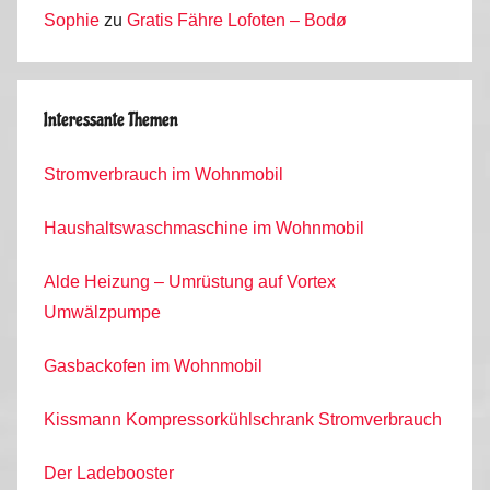
Sophie
zu
Gratis Fähre Lofoten – Bodø
Interessante Themen
Stromverbrauch im Wohnmobil
Haushaltswaschmaschine im Wohnmobil
Alde Heizung – Umrüstung auf Vortex
Umwälzpumpe
Gasbackofen im Wohnmobil
Kissmann Kompressorkühlschrank Stromverbrauch
Der Ladebooster