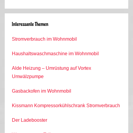
Interessante Themen
Stromverbrauch im Wohnmobil
Haushaltswaschmaschine im Wohnmobil
Alde Heizung – Umrüstung auf Vortex
Umwälzpumpe
Gasbackofen im Wohnmobil
Kissmann Kompressorkühlschrank Stromverbrauch
Der Ladebooster