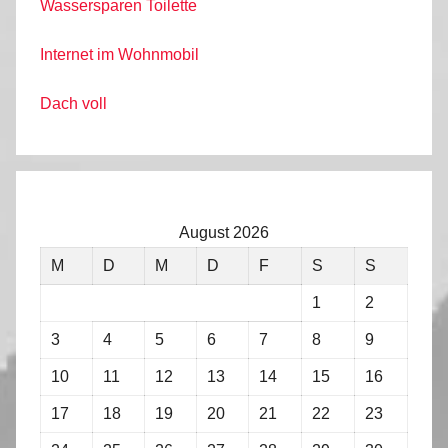
Wassersparen Toilette
Internet im Wohnmobil
Dach voll
August 2026
M
D
M
D
F
S
S
1
2
3
4
5
6
7
8
9
10
11
12
13
14
15
16
17
18
19
20
21
22
23