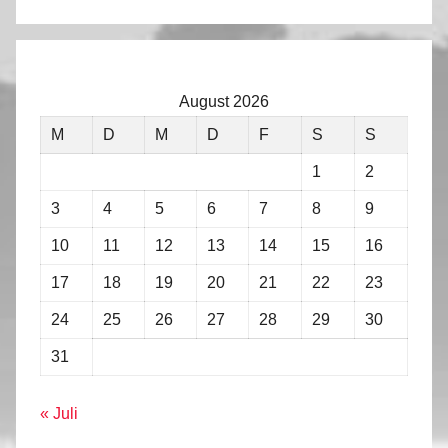
August 2026
M
D
M
D
F
S
S
1
2
3
4
5
6
7
8
9
10
11
12
13
14
15
16
17
18
19
20
21
22
23
24
25
26
27
28
29
30
31
« Juli