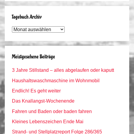
Tagebuch Archiv
Tagebuch
Archiv
Meistgesehene Beiträge
3 Jahre Stillstand – alles abgelaufen oder kaputt
Haushaltswaschmaschine im Wohnmobil
Endlich! Es geht weiter
Das Knallangst-Wochenende
Fahren und Baden oder baden fahren
Kleines Lebenszeichen Ende Mai
Strand- und Stellplatzreport Folge 286/365