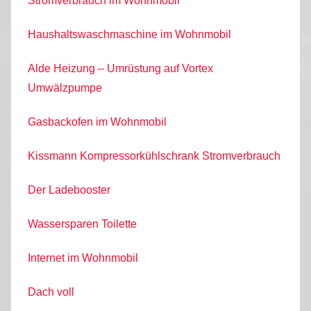
Stromverbrauch im Wohnmobil
Haushaltswaschmaschine im Wohnmobil
Alde Heizung – Umrüstung auf Vortex
Umwälzpumpe
Gasbackofen im Wohnmobil
Kissmann Kompressorkühlschrank Stromverbrauch
Der Ladebooster
Wassersparen Toilette
Internet im Wohnmobil
Dach voll