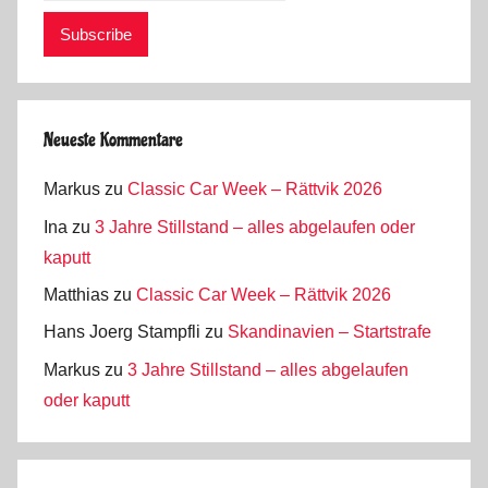
Neueste Kommentare
Markus
zu
Classic Car Week – Rättvik 2026
Ina
zu
3 Jahre Stillstand – alles abgelaufen oder
kaputt
Matthias
zu
Classic Car Week – Rättvik 2026
Hans Joerg Stampfli
zu
Skandinavien – Startstrafe
Markus
zu
3 Jahre Stillstand – alles abgelaufen
oder kaputt