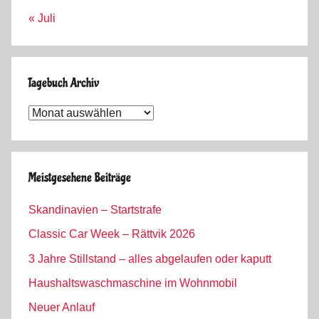
« Juli
Tagebuch Archiv
Tagebuch
Archiv
Meistgesehene Beiträge
Skandinavien – Startstrafe
Classic Car Week – Rättvik 2026
3 Jahre Stillstand – alles abgelaufen oder kaputt
Haushaltswaschmaschine im Wohnmobil
Neuer Anlauf