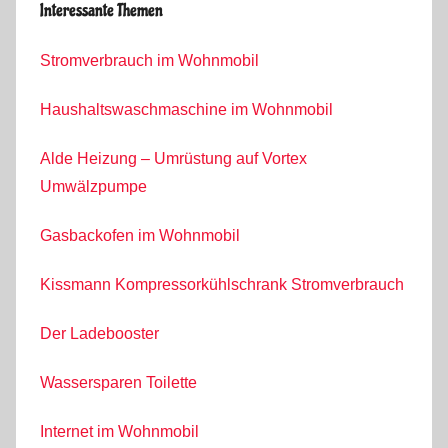
Interessante Themen
Stromverbrauch im Wohnmobil
Haushaltswaschmaschine im Wohnmobil
Alde Heizung – Umrüstung auf Vortex
Umwälzpumpe
Gasbackofen im Wohnmobil
Kissmann Kompressorkühlschrank Stromverbrauch
Der Ladebooster
Wassersparen Toilette
Internet im Wohnmobil