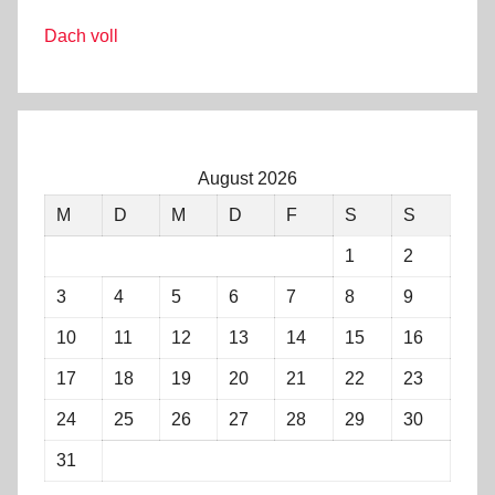
Dach voll
August 2026
M
D
M
D
F
S
S
1
2
3
4
5
6
7
8
9
10
11
12
13
14
15
16
17
18
19
20
21
22
23
24
25
26
27
28
29
30
31