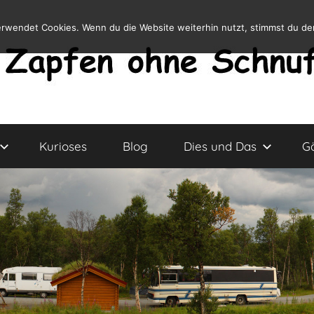
erwendet Cookies. Wenn du die Website weiterhin nutzt, stimmst du d
Kurioses
Blog
Dies und Das
G