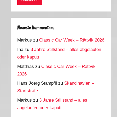
Neueste Kommentare
Markus
zu
Classic Car Week – Rättvik 2026
Ina
zu
3 Jahre Stillstand – alles abgelaufen
oder kaputt
Matthias
zu
Classic Car Week – Rättvik
2026
Hans Joerg Stampfli
zu
Skandinavien –
Startstrafe
Markus
zu
3 Jahre Stillstand – alles
abgelaufen oder kaputt