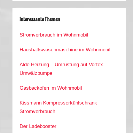
Interessante Themen
Stromverbrauch im Wohnmobil
Haushaltswaschmaschine im Wohnmobil
Alde Heizung – Umrüstung auf Vortex
Umwälzpumpe
Gasbackofen im Wohnmobil
Kissmann Kompressorkühlschrank
Stromverbrauch
Der Ladebooster