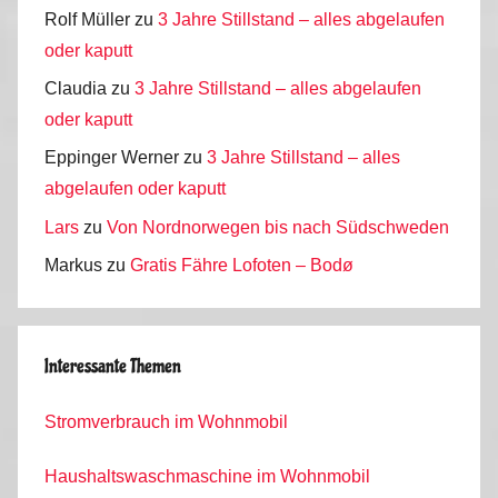
Rolf Müller
zu
3 Jahre Stillstand – alles abgelaufen
oder kaputt
Claudia
zu
3 Jahre Stillstand – alles abgelaufen
oder kaputt
Eppinger Werner
zu
3 Jahre Stillstand – alles
abgelaufen oder kaputt
Lars
zu
Von Nordnorwegen bis nach Südschweden
Markus
zu
Gratis Fähre Lofoten – Bodø
Interessante Themen
Stromverbrauch im Wohnmobil
Haushaltswaschmaschine im Wohnmobil