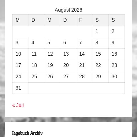
August 2026
M
D
M
D
F
S
S
1
2
3
4
5
6
7
8
9
10
11
12
13
14
15
16
17
18
19
20
21
22
23
24
25
26
27
28
29
30
31
« Juli
Tagebuch Archiv