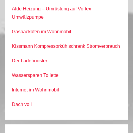
Alde Heizung – Umrüstung auf Vortex
Umwälzpumpe
Gasbackofen im Wohnmobil
Kissmann Kompressorkühlschrank Stromverbrauch
Der Ladebooster
Wassersparen Toilette
Internet im Wohnmobil
Dach voll