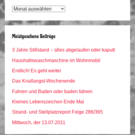
Tagebuch
Archiv
Meistgesehene Beiträge
3 Jahre Stillstand – alles abgelaufen oder kaputt
Haushaltswaschmaschine im Wohnmobil
Endlich! Es geht weiter
Das Knallangst-Wochenende
Fahren und Baden oder baden fahren
Kleines Lebenszeichen Ende Mai
Strand- und Stellplatzreport Folge 286/365
Mittwoch, der 13.07.2011