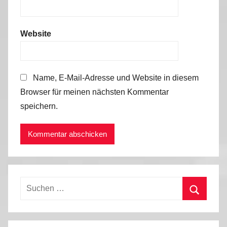
Website
Name, E-Mail-Adresse und Website in diesem
Browser für meinen nächsten Kommentar
speichern.
Suchen
nach:
Suchen