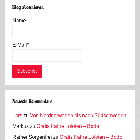
Blog abonnieren
Name*
E-Mail*
Neueste Kommentare
Lars
zu
Von Nordnorwegen bis nach Südschweden
Markus
zu
Gratis Fähre Lofoten – Bodø
Rainer Sorgenfrei
zu
Gratis Fähre Lofoten – Bodø