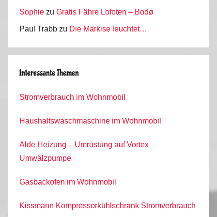
Sophie
zu
Gratis Fähre Lofoten – Bodø
Paul Trabb
zu
Die Markise leuchtet…
Interessante Themen
Stromverbrauch im Wohnmobil
Haushaltswaschmaschine im Wohnmobil
Alde Heizung – Umrüstung auf Vortex
Umwälzpumpe
Gasbackofen im Wohnmobil
Kissmann Kompressorkühlschrank Stromverbrauch