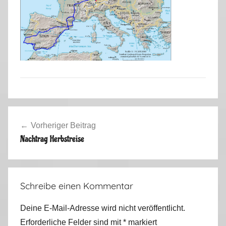
Beitragsnavigation
Vorheriger Beitrag
Nachtrag Herbstreise
Schreibe einen Kommentar
Deine E-Mail-Adresse wird nicht veröffentlicht.
Erforderliche Felder sind mit
*
markiert