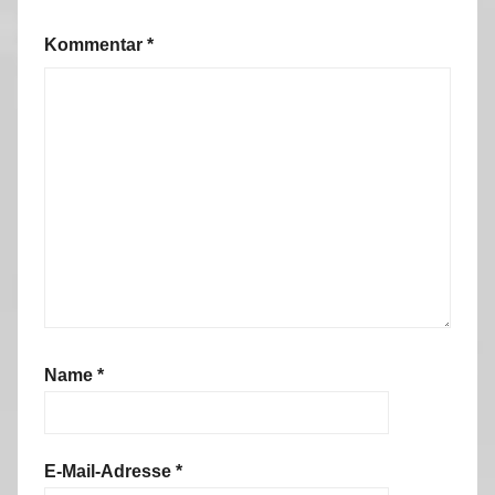
Kommentar
*
Name
*
E-Mail-Adresse
*