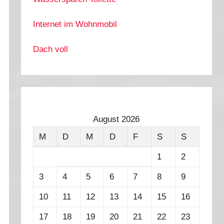
Internet im Wohnmobil
Dach voll
August 2026
M
D
M
D
F
S
S
1
2
3
4
5
6
7
8
9
10
11
12
13
14
15
16
17
18
19
20
21
22
23