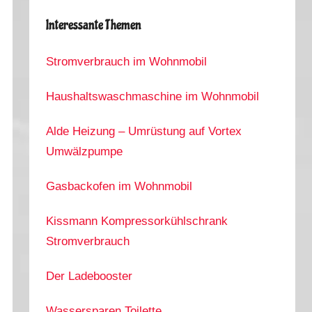
Interessante Themen
Stromverbrauch im Wohnmobil
Haushaltswaschmaschine im Wohnmobil
Alde Heizung – Umrüstung auf Vortex
Umwälzpumpe
Gasbackofen im Wohnmobil
Kissmann Kompressorkühlschrank
Stromverbrauch
Der Ladebooster
Wassersparen Toilette