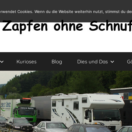
erwendet Cookies. Wenn du die Website weiterhin nutzt, stimmst du d
Kurioses
Blog
Dies und Das
G