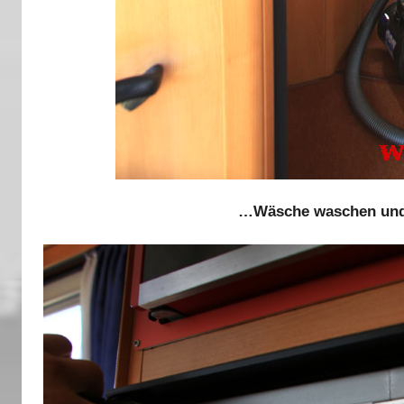
…Wäsche waschen und