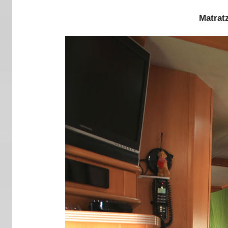
Matrat