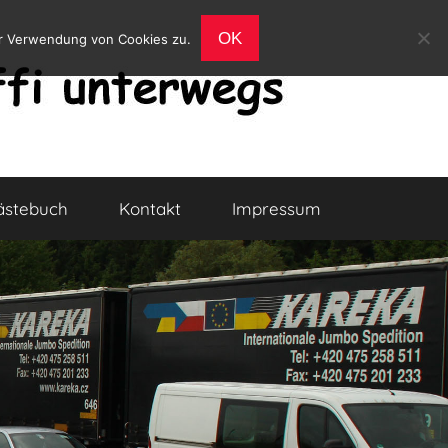
OK
er Verwendung von Cookies zu.
ästebuch
Kontakt
Impressum