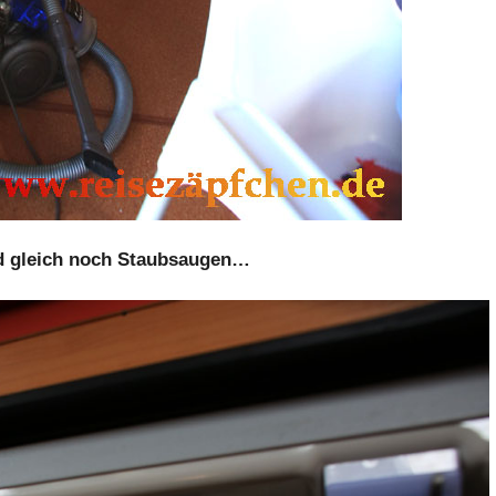
 gleich noch Staubsaugen…