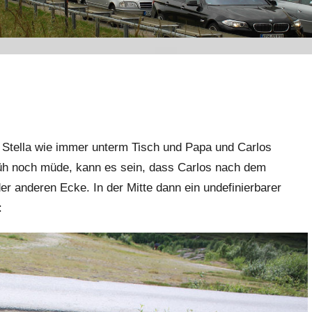
, Stella wie immer unterm Tisch und Papa und Carlos
früh noch müde, kann es sein, dass Carlos nach dem
er anderen Ecke. In der Mitte dann ein undefinierbarer
: