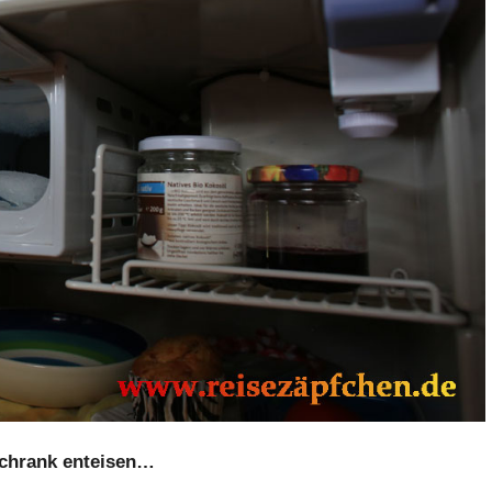
chrank enteisen…