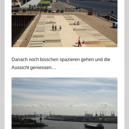
Danach noch bisschen spazieren gehen und die
Aussicht geniessen…