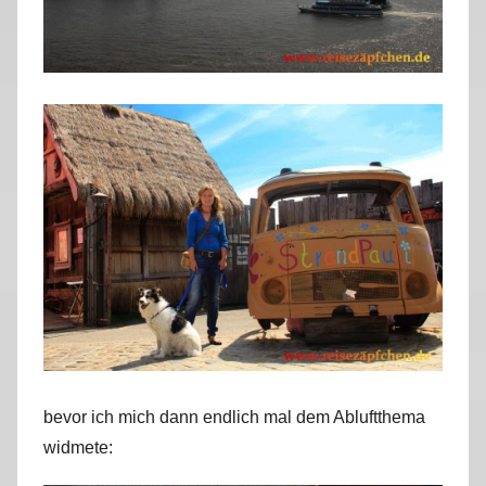
bevor ich mich dann endlich mal dem Abluftthema
widmete: