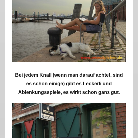
Bei jedem Knall (wenn man darauf achtet, sind
es schon einige) gibt es Leckerli und
Ablenkungsspiele, es wirkt schon ganz gut.