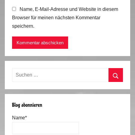
Name, E-Mail-Adresse und Website in diesem
Browser für meinen nächsten Kommentar
speichern.
Suchen
nach:
Suchen
Blog abonnieren
Name*