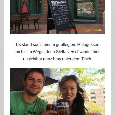
Es stand somit einem gepflegtem Mittagessen
nichts im Wege, denn Stella verschwindet hier
unsichtbar ganz brav unter dem Tisch.