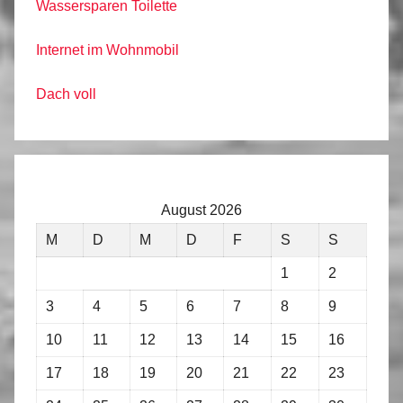
Wassersparen Toilette
Internet im Wohnmobil
Dach voll
August 2026
M
D
M
D
F
S
S
1
2
3
4
5
6
7
8
9
10
11
12
13
14
15
16
17
18
19
20
21
22
23