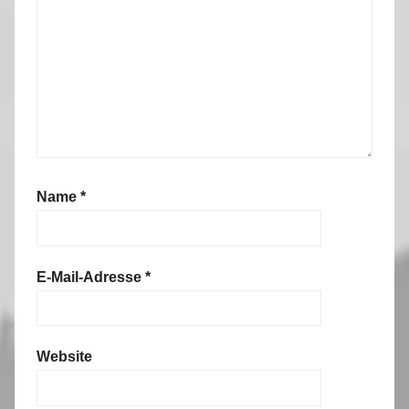
Name
*
E-Mail-Adresse
*
Website