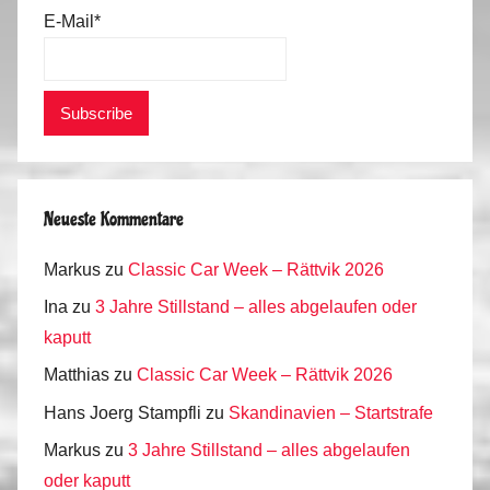
E-Mail*
Neueste Kommentare
Markus
zu
Classic Car Week – Rättvik 2026
Ina
zu
3 Jahre Stillstand – alles abgelaufen oder
kaputt
Matthias
zu
Classic Car Week – Rättvik 2026
Hans Joerg Stampfli
zu
Skandinavien – Startstrafe
Markus
zu
3 Jahre Stillstand – alles abgelaufen
oder kaputt