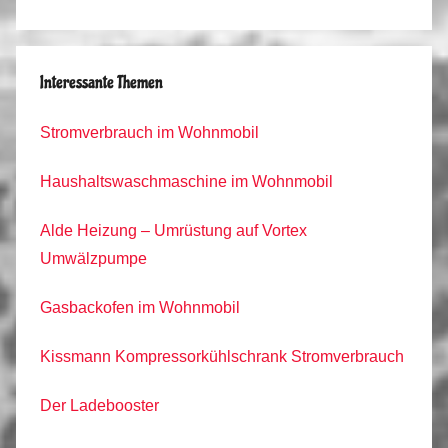
Interessante Themen
Stromverbrauch im Wohnmobil
Haushaltswaschmaschine im Wohnmobil
Alde Heizung – Umrüstung auf Vortex
Umwälzpumpe
Gasbackofen im Wohnmobil
Kissmann Kompressorkühlschrank Stromverbrauch
Der Ladebooster