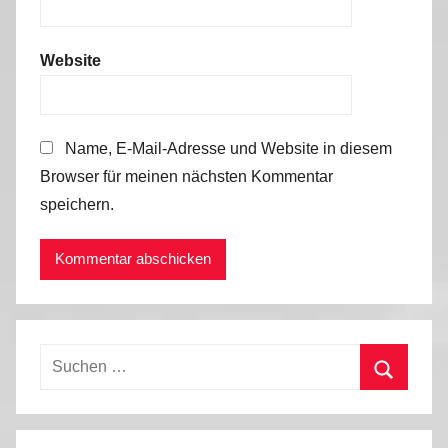
Website
Name, E-Mail-Adresse und Website in diesem
Browser für meinen nächsten Kommentar
speichern.
Suchen
nach:
Suchen