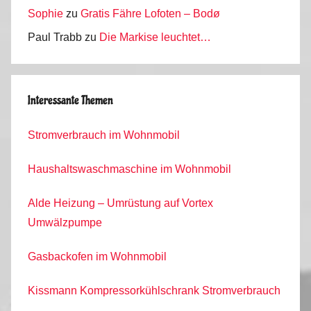
Sophie
zu
Gratis Fähre Lofoten – Bodø
Paul Trabb
zu
Die Markise leuchtet…
Interessante Themen
Stromverbrauch im Wohnmobil
Haushaltswaschmaschine im Wohnmobil
Alde Heizung – Umrüstung auf Vortex
Umwälzpumpe
Gasbackofen im Wohnmobil
Kissmann Kompressorkühlschrank Stromverbrauch