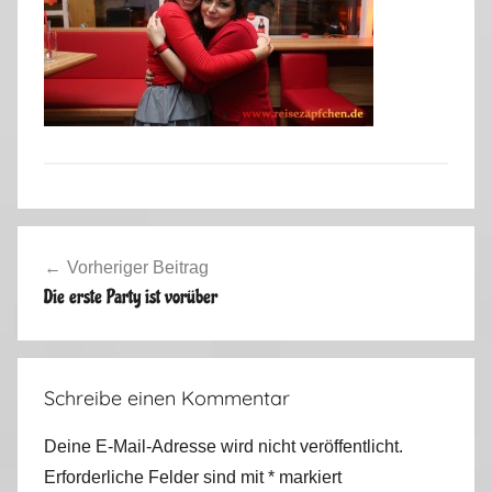
Beitragsnavigation
Vorheriger Beitrag
Die erste Party ist vorüber
Schreibe einen Kommentar
Deine E-Mail-Adresse wird nicht veröffentlicht.
Erforderliche Felder sind mit
*
markiert