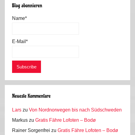
Blog abonnieren
Name*
E-Mail*
Neueste Kommentare
Lars
zu
Von Nordnorwegen bis nach Südschweden
Markus
zu
Gratis Fähre Lofoten – Bodø
Rainer Sorgenfrei
zu
Gratis Fähre Lofoten – Bodø