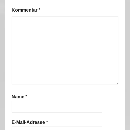
Kommentar
*
Name
*
E-Mail-Adresse
*