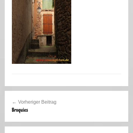
Beitragsnavigation
Vorheriger Beitrag
Broquies