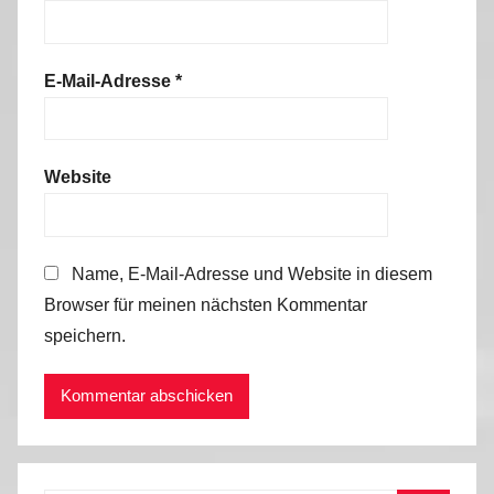
E-Mail-Adresse
*
Website
Name, E-Mail-Adresse und Website in diesem
Browser für meinen nächsten Kommentar
speichern.