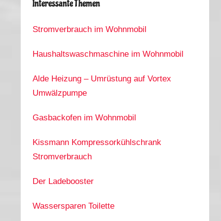
Interessante Themen
Stromverbrauch im Wohnmobil
Haushaltswaschmaschine im Wohnmobil
Alde Heizung – Umrüstung auf Vortex
Umwälzpumpe
Gasbackofen im Wohnmobil
Kissmann Kompressorkühlschrank
Stromverbrauch
Der Ladebooster
Wassersparen Toilette