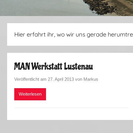
Hier erfahrt ihr, wo wir uns gerade herumtre
MAN Werkstatt Lustenau
Veröffentlicht am
27. April 2013
von
Markus
Weiterlesen