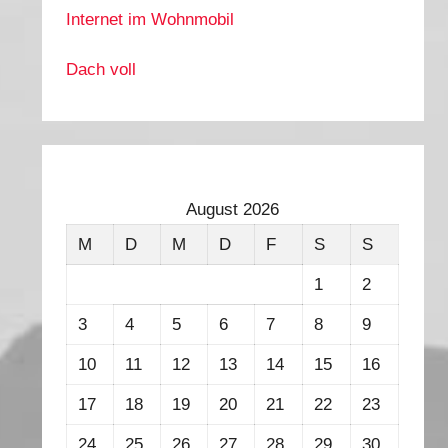
Internet im Wohnmobil
Dach voll
August 2026
M
D
M
D
F
S
S
1
2
3
4
5
6
7
8
9
10
11
12
13
14
15
16
17
18
19
20
21
22
23
24
25
26
27
28
29
30