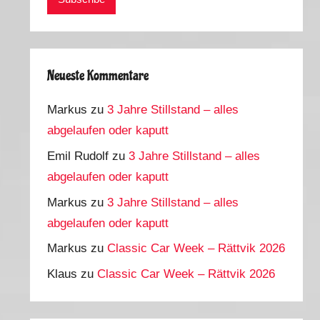
Neueste Kommentare
Markus
zu
3 Jahre Stillstand – alles
abgelaufen oder kaputt
Emil Rudolf
zu
3 Jahre Stillstand – alles
abgelaufen oder kaputt
Markus
zu
3 Jahre Stillstand – alles
abgelaufen oder kaputt
Markus
zu
Classic Car Week – Rättvik 2026
Klaus
zu
Classic Car Week – Rättvik 2026