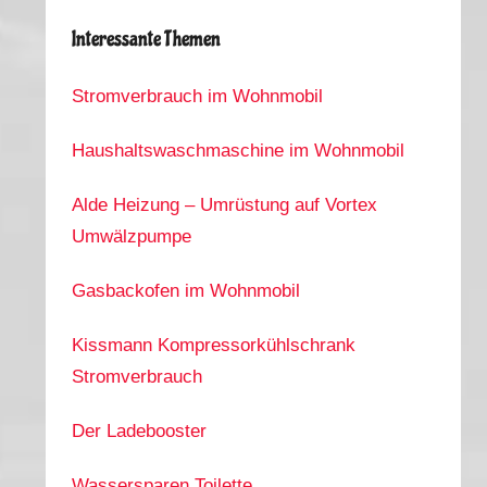
Interessante Themen
Stromverbrauch im Wohnmobil
Haushaltswaschmaschine im Wohnmobil
Alde Heizung – Umrüstung auf Vortex
Umwälzpumpe
Gasbackofen im Wohnmobil
Kissmann Kompressorkühlschrank
Stromverbrauch
Der Ladebooster
Wassersparen Toilette