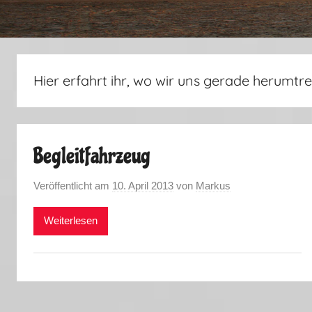
Hier erfahrt ihr, wo wir uns gerade herumtre
Begleitfahrzeug
Veröffentlicht am
10. April 2013
von
Markus
Weiterlesen