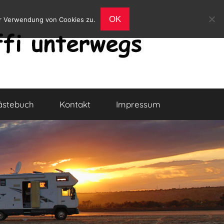
OK
er Verwendung von Cookies zu.
ästebuch
Kontakt
Impressum