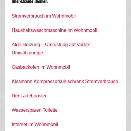
Interessante Themen
Stromverbrauch im Wohnmobil
Haushaltswaschmaschine im Wohnmobil
Alde Heizung – Umrüstung auf Vortex
Umwälzpumpe
Gasbackofen im Wohnmobil
Kissmann Kompressorkühlschrank Stromverbrauch
Der Ladebooster
Wassersparen Toilette
Internet im Wohnmobil