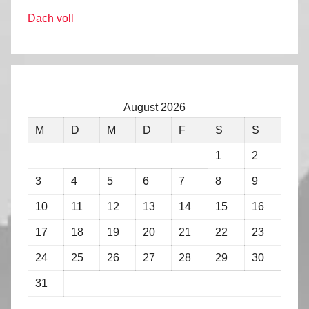
Dach voll
August 2026
M
D
M
D
F
S
S
1
2
3
4
5
6
7
8
9
10
11
12
13
14
15
16
17
18
19
20
21
22
23
24
25
26
27
28
29
30
31