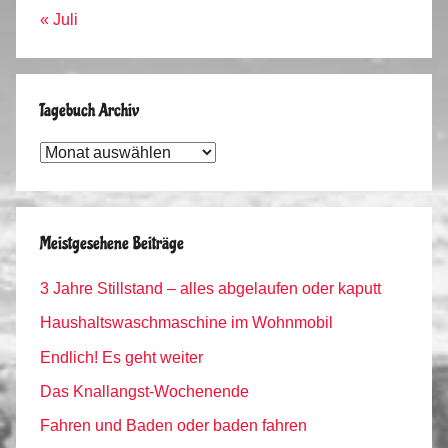
« Juli
Tagebuch Archiv
Tagebuch
Archiv
Meistgesehene Beiträge
3 Jahre Stillstand – alles abgelaufen oder kaputt
Haushaltswaschmaschine im Wohnmobil
Endlich! Es geht weiter
Das Knallangst-Wochenende
Fahren und Baden oder baden fahren