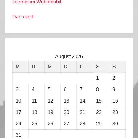
Internet im Wohnmobil
Dach voll
August 2026
M
D
M
D
F
S
S
1
2
3
4
5
6
7
8
9
10
11
12
13
14
15
16
17
18
19
20
21
22
23
24
25
26
27
28
29
30
31