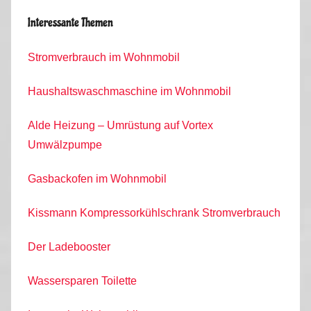
Interessante Themen
Stromverbrauch im Wohnmobil
Haushaltswaschmaschine im Wohnmobil
Alde Heizung – Umrüstung auf Vortex
Umwälzpumpe
Gasbackofen im Wohnmobil
Kissmann Kompressorkühlschrank Stromverbrauch
Der Ladebooster
Wassersparen Toilette