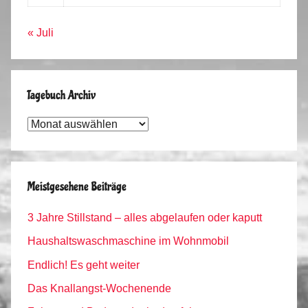
« Juli
Tagebuch Archiv
Tagebuch
Archiv
Meistgesehene Beiträge
3 Jahre Stillstand – alles abgelaufen oder kaputt
Haushaltswaschmaschine im Wohnmobil
Endlich! Es geht weiter
Das Knallangst-Wochenende