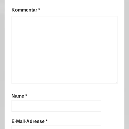
Kommentar
*
Name
*
E-Mail-Adresse
*