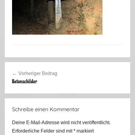
Beitragsnavigation
Vorheriger Beitrag
Betonschilder
Schreibe einen Kommentar
Deine E-Mail-Adresse wird nicht veröffentlicht.
Erforderliche Felder sind mit
*
markiert