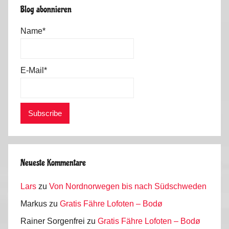
Blog abonnieren
Name*
E-Mail*
Neueste Kommentare
Lars
zu
Von Nordnorwegen bis nach Südschweden
Markus
zu
Gratis Fähre Lofoten – Bodø
Rainer Sorgenfrei
zu
Gratis Fähre Lofoten – Bodø