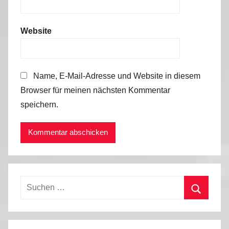
Website
Name, E-Mail-Adresse und Website in diesem
Browser für meinen nächsten Kommentar
speichern.
Suchen
nach:
Suchen