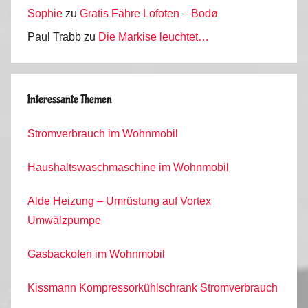
Sophie
zu
Gratis Fähre Lofoten – Bodø
Paul Trabb
zu
Die Markise leuchtet…
Interessante Themen
Stromverbrauch im Wohnmobil
Haushaltswaschmaschine im Wohnmobil
Alde Heizung – Umrüstung auf Vortex
Umwälzpumpe
Gasbackofen im Wohnmobil
Kissmann Kompressorkühlschrank Stromverbrauch