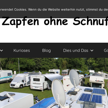
erwendet Cookies. Wenn du die Website weiterhin nutzt, stimmst du d
Kurioses
Blog
Dies und Das
G