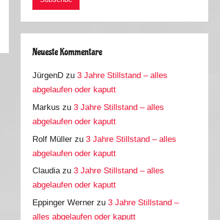
Neueste Kommentare
JürgenD
zu
3 Jahre Stillstand – alles
abgelaufen oder kaputt
Markus
zu
3 Jahre Stillstand – alles
abgelaufen oder kaputt
Rolf Müller
zu
3 Jahre Stillstand – alles
abgelaufen oder kaputt
Claudia
zu
3 Jahre Stillstand – alles
abgelaufen oder kaputt
Eppinger Werner
zu
3 Jahre Stillstand –
alles abgelaufen oder kaputt