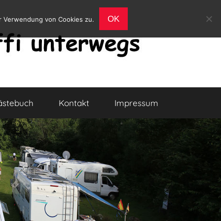
OK
er Verwendung von Cookies zu.
ästebuch
Kontakt
Impressum