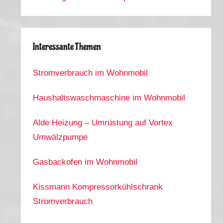
Interessante Themen
Stromverbrauch im Wohnmobil
Haushaltswaschmaschine im Wohnmobil
Alde Heizung – Umrüstung auf Vortex
Umwälzpumpe
Gasbackofen im Wohnmobil
Kissmann Kompressorkühlschrank
Stromverbrauch