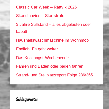
Classic Car Week – Rättvik 2026
Skandinavien – Startstrafe
3 Jahre Stillstand – alles abgelaufen oder
kaputt
Haushaltswaschmaschine im Wohnmobil
Endlich! Es geht weiter
Das Knallangst-Wochenende
Fahren und Baden oder baden fahren
Strand- und Stellplatzreport Folge 286/365
Schlagwörter