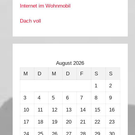
Internet im Wohnmobil
Dach voll
August 2026
M
D
M
D
F
S
S
1
2
3
4
5
6
7
8
9
10
11
12
13
14
15
16
17
18
19
20
21
22
23
24
25
26
27
28
29
30