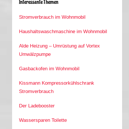
Interessante Themen
Stromverbrauch im Wohnmobil
Haushaltswaschmaschine im Wohnmobil
Alde Heizung – Umrüstung auf Vortex
Umwälzpumpe
Gasbackofen im Wohnmobil
Kissmann Kompressorkühlschrank
Stromverbrauch
Der Ladebooster
Wassersparen Toilette