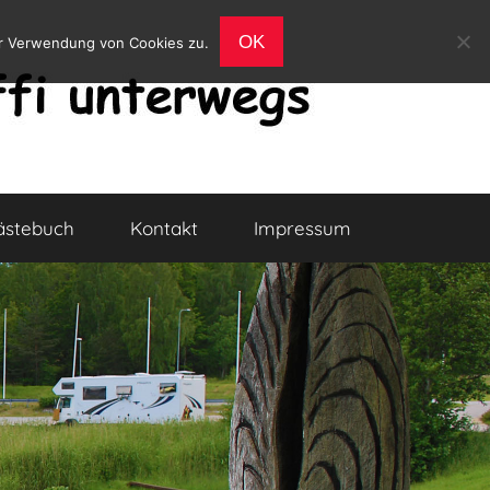
OK
er Verwendung von Cookies zu.
ästebuch
Kontakt
Impressum