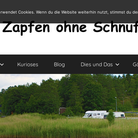
erwendet Cookies. Wenn du die Website weiterhin nutzt, stimmst du d
Kurioses
Blog
Dies und Das
G