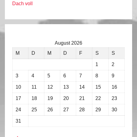
Dach voll
August 2026
M
D
M
D
F
S
S
1
2
3
4
5
6
7
8
9
10
11
12
13
14
15
16
17
18
19
20
21
22
23
24
25
26
27
28
29
30
31