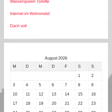
Wassersparen Toilette
Internet im Wohnmobil
Dach voll
August 2026
M
D
M
D
F
S
S
1
2
3
4
5
6
7
8
9
10
11
12
13
14
15
16
17
18
19
20
21
22
23