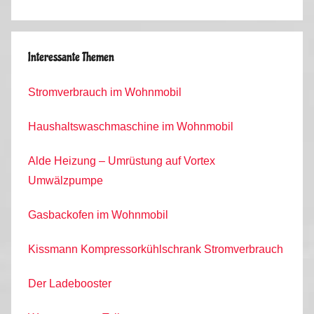
Interessante Themen
Stromverbrauch im Wohnmobil
Haushaltswaschmaschine im Wohnmobil
Alde Heizung – Umrüstung auf Vortex
Umwälzpumpe
Gasbackofen im Wohnmobil
Kissmann Kompressorkühlschrank Stromverbrauch
Der Ladebooster