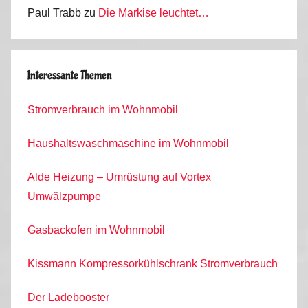
Paul Trabb
zu
Die Markise leuchtet…
Interessante Themen
Stromverbrauch im Wohnmobil
Haushaltswaschmaschine im Wohnmobil
Alde Heizung – Umrüstung auf Vortex
Umwälzpumpe
Gasbackofen im Wohnmobil
Kissmann Kompressorkühlschrank Stromverbrauch
Der Ladebooster