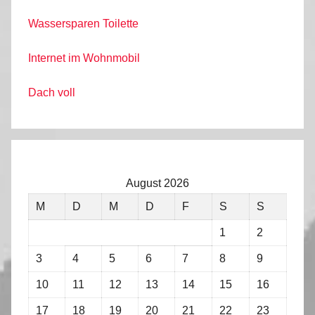
Wassersparen Toilette
Internet im Wohnmobil
Dach voll
August 2026
M
D
M
D
F
S
S
1
2
3
4
5
6
7
8
9
10
11
12
13
14
15
16
17
18
19
20
21
22
23