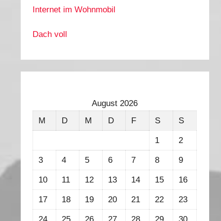
Internet im Wohnmobil
Dach voll
August 2026
M
D
M
D
F
S
S
1
2
3
4
5
6
7
8
9
10
11
12
13
14
15
16
17
18
19
20
21
22
23
24
25
26
27
28
29
30