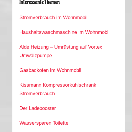
Interessante Themen
Stromverbrauch im Wohnmobil
Haushaltswaschmaschine im Wohnmobil
Alde Heizung – Umrüstung auf Vortex
Umwälzpumpe
Gasbackofen im Wohnmobil
Kissmann Kompressorkühlschrank
Stromverbrauch
Der Ladebooster
Wassersparen Toilette