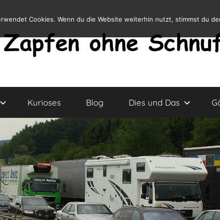
erwendet Cookies. Wenn du die Website weiterhin nutzt, stimmst du d
Kurioses
Blog
Dies und Das
G