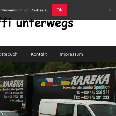
OK
er Verwendung von Cookies zu.
ästebuch
Kontakt
Impressum