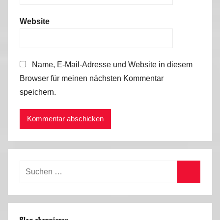
Website
Name, E-Mail-Adresse und Website in diesem
Browser für meinen nächsten Kommentar
speichern.
Suchen
nach:
Suchen