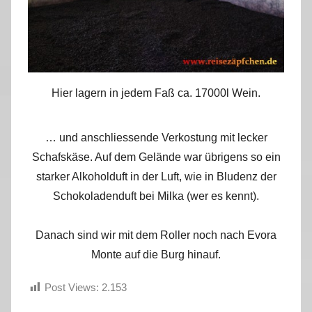
Hier lagern in jedem Faß ca. 17000l Wein.
… und anschliessende Verkostung mit lecker
Schafskäse. Auf dem Gelände war übrigens so ein
starker Alkoholduft in der Luft, wie in Bludenz der
Schokoladenduft bei Milka (wer es kennt).
Danach sind wir mit dem Roller noch nach Evora
Monte auf die Burg hinauf.
Post Views:
2.153