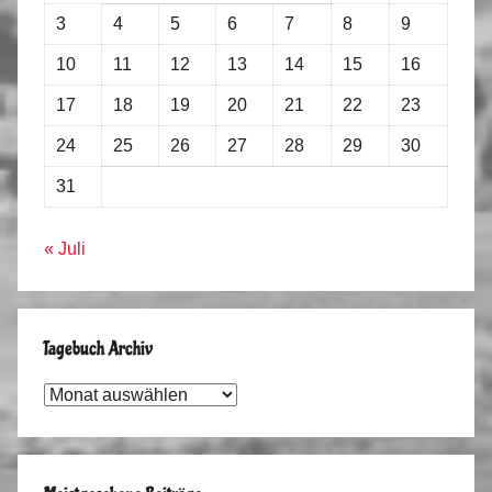
3
4
5
6
7
8
9
10
11
12
13
14
15
16
17
18
19
20
21
22
23
24
25
26
27
28
29
30
31
« Juli
Tagebuch Archiv
Tagebuch
Archiv