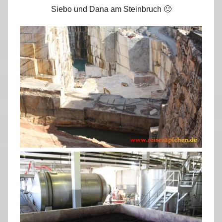
Siebo und Dana am Steinbruch 🙂