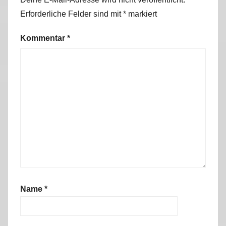
Erforderliche Felder sind mit
*
markiert
Kommentar
*
Name
*