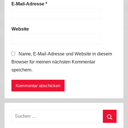
E-Mail-Adresse
*
Website
Name, E-Mail-Adresse und Website in diesem
Browser für meinen nächsten Kommentar
speichern.
Suchen
nach:
Suchen