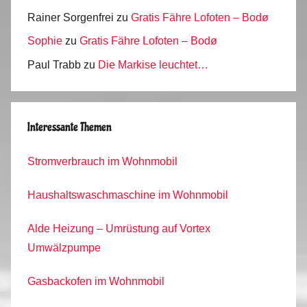
Rainer Sorgenfrei
zu
Gratis Fähre Lofoten – Bodø
Sophie
zu
Gratis Fähre Lofoten – Bodø
Paul Trabb
zu
Die Markise leuchtet…
Interessante Themen
Stromverbrauch im Wohnmobil
Haushaltswaschmaschine im Wohnmobil
Alde Heizung – Umrüstung auf Vortex
Umwälzpumpe
Gasbackofen im Wohnmobil