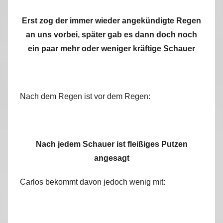
Erst zog der immer wieder angekündigte Regen
an uns vorbei, später gab es dann doch noch
ein paar mehr oder weniger kräftige Schauer
Nach dem Regen ist vor dem Regen:
Nach jedem Schauer ist fleißiges Putzen
angesagt
Carlos bekommt davon jedoch wenig mit: