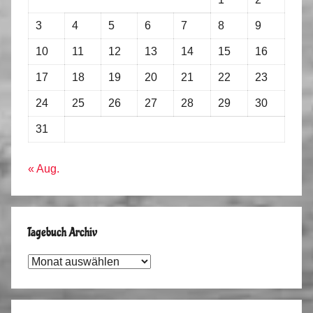
3
4
5
6
7
8
9
10
11
12
13
14
15
16
17
18
19
20
21
22
23
24
25
26
27
28
29
30
31
« Aug.
Tagebuch Archiv
Tagebuch
Archiv