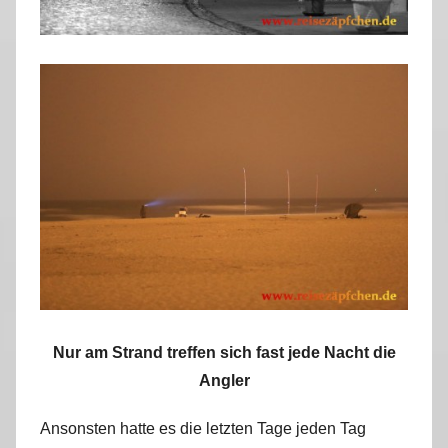
Nur am Strand treffen sich fast jede Nacht die
Angler
Ansonsten hatte es die letzten Tage jeden Tag