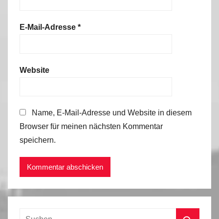
E-Mail-Adresse
*
Website
Name, E-Mail-Adresse und Website in diesem
Browser für meinen nächsten Kommentar
speichern.
Suchen