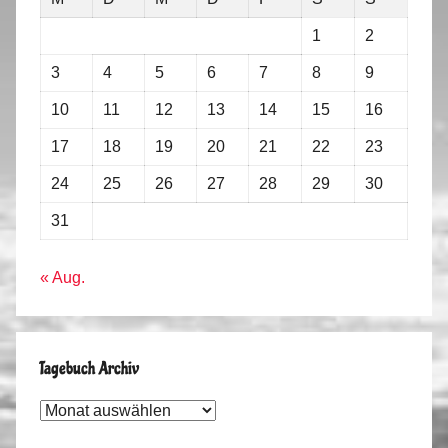
1
2
3
4
5
6
7
8
9
10
11
12
13
14
15
16
17
18
19
20
21
22
23
24
25
26
27
28
29
30
31
« Aug.
Tagebuch Archiv
Tagebuch
Archiv