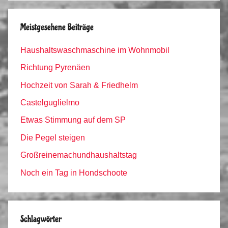
Meistgesehene Beiträge
Haushaltswaschmaschine im Wohnmobil
Richtung Pyrenäen
Hochzeit von Sarah & Friedhelm
Castelguglielmo
Etwas Stimmung auf dem SP
Die Pegel steigen
Großreinemachundhaushaltstag
Noch ein Tag in Hondschoote
Schlagwörter