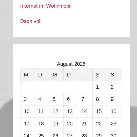
Internet im Wohnmobil
Dach voll
August 2026
M
D
M
D
F
S
S
1
2
3
4
5
6
7
8
9
10
11
12
13
14
15
16
17
18
19
20
21
22
23
24
25
26
27
28
29
30