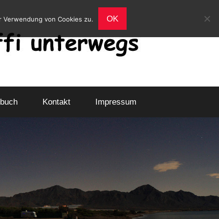
OK
er Verwendung von Cookies zu.
buch
Kontakt
Impressum