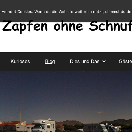
erwendet Cookies. Wenn du die Website weiterhin nutzt, stimmst du d
Kurioses
Blog
Dies und Das
Gäste