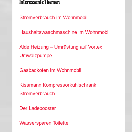
Interessante Themen
Stromverbrauch im Wohnmobil
Haushaltswaschmaschine im Wohnmobil
Alde Heizung – Umrüstung auf Vortex
Umwälzpumpe
Gasbackofen im Wohnmobil
Kissmann Kompressorkühlschrank
Stromverbrauch
Der Ladebooster
Wassersparen Toilette