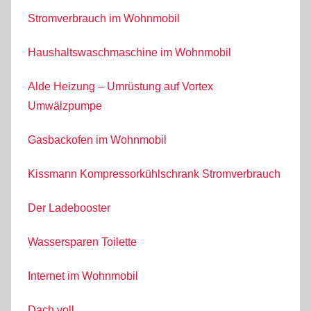
Stromverbrauch im Wohnmobil
Haushaltswaschmaschine im Wohnmobil
Alde Heizung – Umrüstung auf Vortex
Umwälzpumpe
Gasbackofen im Wohnmobil
Kissmann Kompressorkühlschrank Stromverbrauch
Der Ladebooster
Wassersparen Toilette
Internet im Wohnmobil
Dach voll