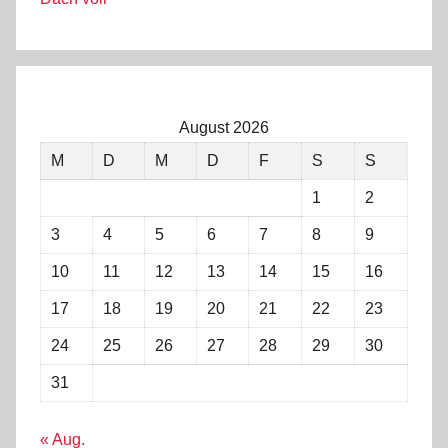
August 2026
M
D
M
D
F
S
S
1
2
3
4
5
6
7
8
9
10
11
12
13
14
15
16
17
18
19
20
21
22
23
24
25
26
27
28
29
30
31
« Aug.