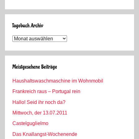
Tagebuch Archiv
Tagebuch
Archiv
Meistgesehene Beiträge
Haushaltswaschmaschine im Wohnmobil
Frankreich raus – Portugal rein
Hallo! Seid ihr noch da?
Mittwoch, der 13.07.2011
Castelguglielmo
Das Knallangst-Wochenende