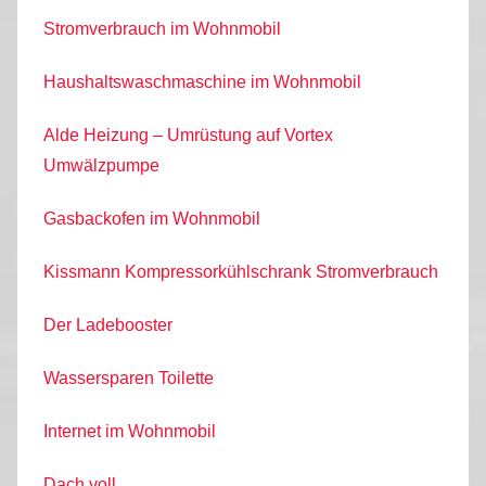
Stromverbrauch im Wohnmobil
Haushaltswaschmaschine im Wohnmobil
Alde Heizung – Umrüstung auf Vortex
Umwälzpumpe
Gasbackofen im Wohnmobil
Kissmann Kompressorkühlschrank Stromverbrauch
Der Ladebooster
Wassersparen Toilette
Internet im Wohnmobil
Dach voll