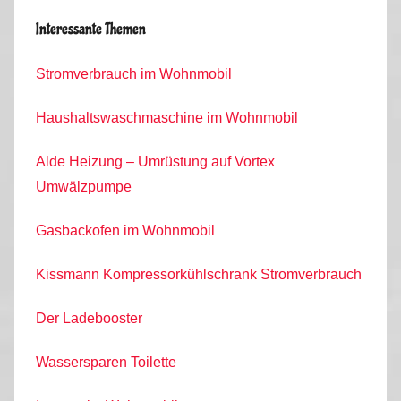
Interessante Themen
Stromverbrauch im Wohnmobil
Haushaltswaschmaschine im Wohnmobil
Alde Heizung – Umrüstung auf Vortex
Umwälzpumpe
Gasbackofen im Wohnmobil
Kissmann Kompressorkühlschrank Stromverbrauch
Der Ladebooster
Wassersparen Toilette