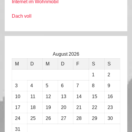
Internet im Wohnmobil
Dach voll
August 2026
M
D
M
D
F
S
S
1
2
3
4
5
6
7
8
9
10
11
12
13
14
15
16
17
18
19
20
21
22
23
24
25
26
27
28
29
30
31