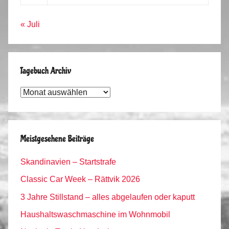
« Juli
Tagebuch Archiv
Tagebuch
Archiv
Meistgesehene Beiträge
Skandinavien – Startstrafe
Classic Car Week – Rättvik 2026
3 Jahre Stillstand – alles abgelaufen oder kaputt
Haushaltswaschmaschine im Wohnmobil