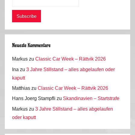
Neueste Kommentare
Markus
zu
Classic Car Week – Rättvik 2026
Ina
zu
3 Jahre Stillstand – alles abgelaufen oder
kaputt
Matthias
zu
Classic Car Week – Rättvik 2026
Hans Joerg Stampfli
zu
Skandinavien – Startstrafe
Markus
zu
3 Jahre Stillstand – alles abgelaufen
oder kaputt