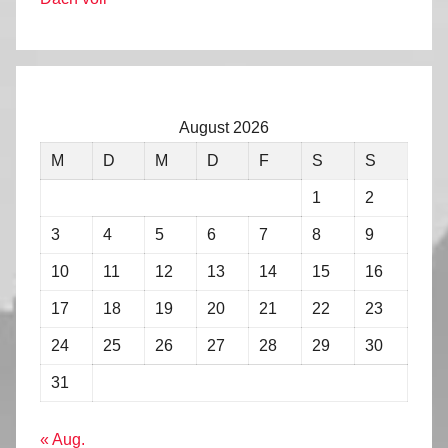
August 2026
M
D
M
D
F
S
S
1
2
3
4
5
6
7
8
9
10
11
12
13
14
15
16
17
18
19
20
21
22
23
24
25
26
27
28
29
30
31
« Aug.