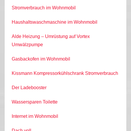
Stromverbrauch im Wohnmobil
Haushaltswaschmaschine im Wohnmobil
Alde Heizung – Umrüstung auf Vortex
Umwälzpumpe
Gasbackofen im Wohnmobil
Kissmann Kompressorkühlschrank Stromverbrauch
Der Ladebooster
Wassersparen Toilette
Internet im Wohnmobil
Dach voll