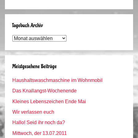
Tagebuch Archiv
Tagebuch
Archiv
Meistgesehene Beiträge
Haushaltswaschmaschine im Wohnmobil
Das Knallangst-Wochenende
Kleines Lebenszeichen Ende Mai
Wir verlassen euch
Hallo! Seid ihr noch da?
Mittwoch, der 13.07.2011