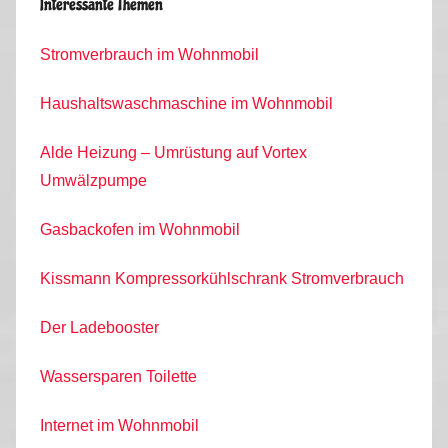
Interessante Themen
Stromverbrauch im Wohnmobil
Haushaltswaschmaschine im Wohnmobil
Alde Heizung – Umrüstung auf Vortex
Umwälzpumpe
Gasbackofen im Wohnmobil
Kissmann Kompressorkühlschrank Stromverbrauch
Der Ladebooster
Wassersparen Toilette
Internet im Wohnmobil