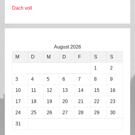
Dach voll
August 2026
M
D
M
D
F
S
S
1
2
3
4
5
6
7
8
9
10
11
12
13
14
15
16
17
18
19
20
21
22
23
24
25
26
27
28
29
30
31