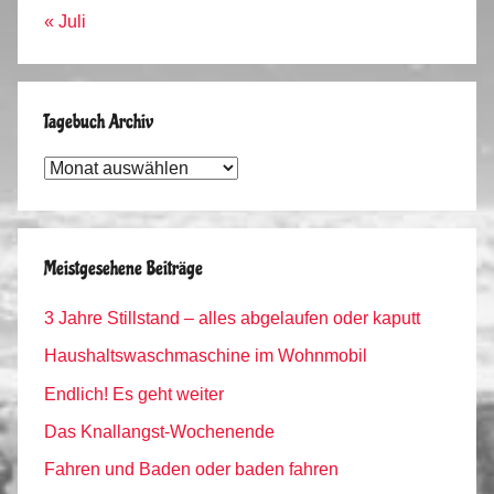
« Juli
Tagebuch Archiv
Tagebuch
Archiv
Meistgesehene Beiträge
3 Jahre Stillstand – alles abgelaufen oder kaputt
Haushaltswaschmaschine im Wohnmobil
Endlich! Es geht weiter
Das Knallangst-Wochenende
Fahren und Baden oder baden fahren