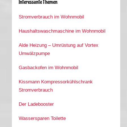
Interessante Themen
Stromverbrauch im Wohnmobil
Haushaltswaschmaschine im Wohnmobil
Alde Heizung – Umrüstung auf Vortex
Umwälzpumpe
Gasbackofen im Wohnmobil
Kissmann Kompressorkühlschrank
Stromverbrauch
Der Ladebooster
Wassersparen Toilette