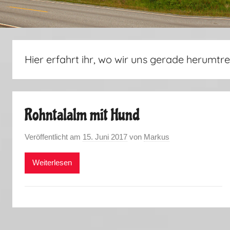
Hier erfahrt ihr, wo wir uns gerade herumtre
Rohntalalm mit Hund
Veröffentlicht am
15. Juni 2017
von
Markus
Weiterlesen