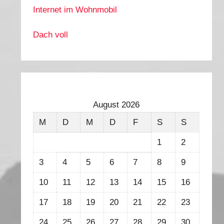
Internet im Wohnmobil
Dach voll
August 2026
M
D
M
D
F
S
S
1
2
3
4
5
6
7
8
9
10
11
12
13
14
15
16
17
18
19
20
21
22
23
24
25
26
27
28
29
30