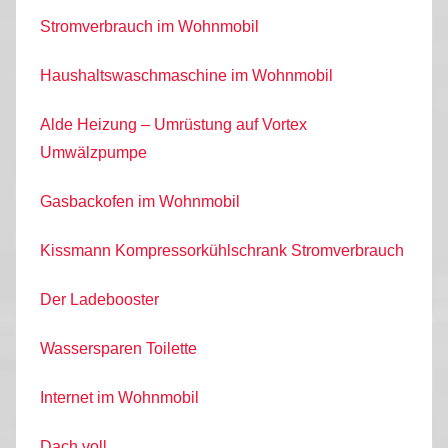
Stromverbrauch im Wohnmobil
Haushaltswaschmaschine im Wohnmobil
Alde Heizung – Umrüstung auf Vortex
Umwälzpumpe
Gasbackofen im Wohnmobil
Kissmann Kompressorkühlschrank Stromverbrauch
Der Ladebooster
Wassersparen Toilette
Internet im Wohnmobil
Dach voll