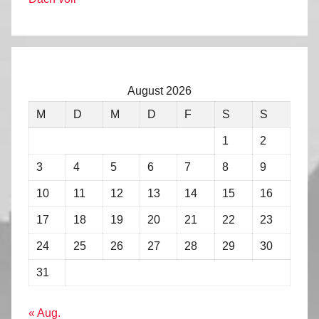
August 2026
M
D
M
D
F
S
S
1
2
3
4
5
6
7
8
9
10
11
12
13
14
15
16
17
18
19
20
21
22
23
24
25
26
27
28
29
30
31
« Aug.