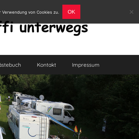
OK
er Verwendung von Cookies zu.
ästebuch
Kontakt
Impressum