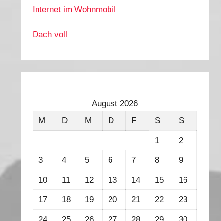
Internet im Wohnmobil
Dach voll
August 2026
M
D
M
D
F
S
S
1
2
3
4
5
6
7
8
9
10
11
12
13
14
15
16
17
18
19
20
21
22
23
24
25
26
27
28
29
30