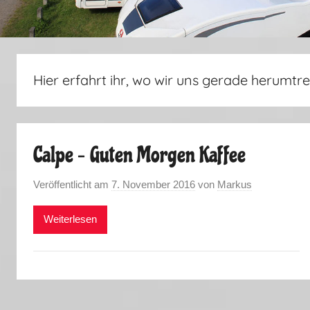
Hier erfahrt ihr, wo wir uns gerade herumtre
Calpe – Guten Morgen Kaffee
Veröffentlicht am
7. November 2016
von
Markus
Weiterlesen