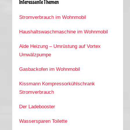
Interessante Themen
Stromverbrauch im Wohnmobil
Haushaltswaschmaschine im Wohnmobil
Alde Heizung – Umrüstung auf Vortex
Umwälzpumpe
Gasbackofen im Wohnmobil
Kissmann Kompressorkühlschrank
Stromverbrauch
Der Ladebooster
Wassersparen Toilette