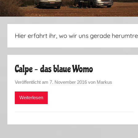
Hier erfahrt ihr, wo wir uns gerade herumtre
Calpe – das blaue Womo
Veröffentlicht am
7. November 2016
von
Markus
Weiterlesen