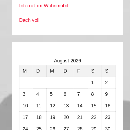
Internet im Wohnmobil
Dach voll
August 2026
M
D
M
D
F
S
S
1
2
3
4
5
6
7
8
9
10
11
12
13
14
15
16
17
18
19
20
21
22
23
24
25
26
27
28
29
30