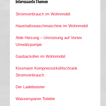
Interessante Themen
Stromverbrauch im Wohnmobil
Haushaltswaschmaschine im Wohnmobil
Alde Heizung – Umrüstung auf Vortex
Umwälzpumpe
Gasbackofen im Wohnmobil
Kissmann Kompressorkühlschrank
Stromverbrauch
Der Ladebooster
Wassersparen Toilette