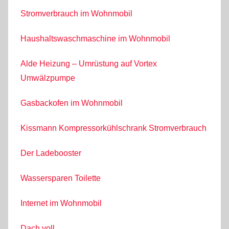
Stromverbrauch im Wohnmobil
Haushaltswaschmaschine im Wohnmobil
Alde Heizung – Umrüstung auf Vortex
Umwälzpumpe
Gasbackofen im Wohnmobil
Kissmann Kompressorkühlschrank Stromverbrauch
Der Ladebooster
Wassersparen Toilette
Internet im Wohnmobil
Dach voll