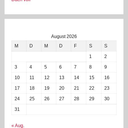
August 2026
M
D
M
D
F
S
S
1
2
3
4
5
6
7
8
9
10
11
12
13
14
15
16
17
18
19
20
21
22
23
24
25
26
27
28
29
30
31
« Aug.