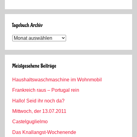
Tagebuch Archiv
Tagebuch
Archiv
Meistgesehene Beiträge
Haushaltswaschmaschine im Wohnmobil
Frankreich raus – Portugal rein
Hallo! Seid ihr noch da?
Mittwoch, der 13.07.2011
Castelguglielmo
Das Knallangst-Wochenende