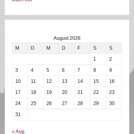
August 2026
M
D
M
D
F
S
S
1
2
3
4
5
6
7
8
9
10
11
12
13
14
15
16
17
18
19
20
21
22
23
24
25
26
27
28
29
30
31
« Aug.