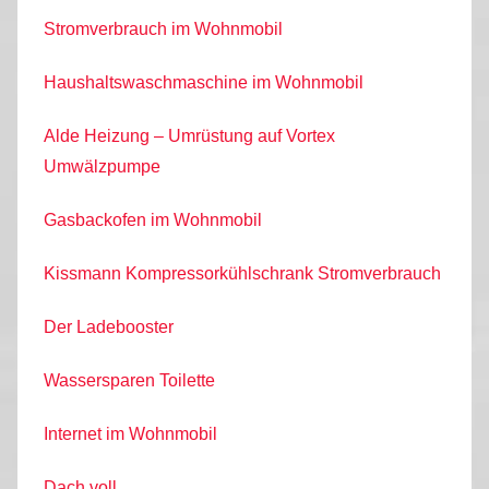
Stromverbrauch im Wohnmobil
Haushaltswaschmaschine im Wohnmobil
Alde Heizung – Umrüstung auf Vortex
Umwälzpumpe
Gasbackofen im Wohnmobil
Kissmann Kompressorkühlschrank Stromverbrauch
Der Ladebooster
Wassersparen Toilette
Internet im Wohnmobil
Dach voll